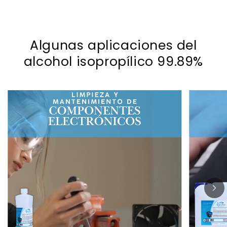
Algunas aplicaciones del
alcohol isopropílico 99.89%