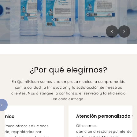
¿Por qué elegirnos?
En QuimiKlean somos una empresa mexicana comprometida
con la calidad, la innovación y la satisfacción de nuestros
clientes. Nos distingue la confianza, el servicio y la eficiencia
en cada entrega.
Atención personalizada y 
técnico
Ofrecemos
 química ofrece soluciones
atención directa, seguimiento p
izada, respaldadas por